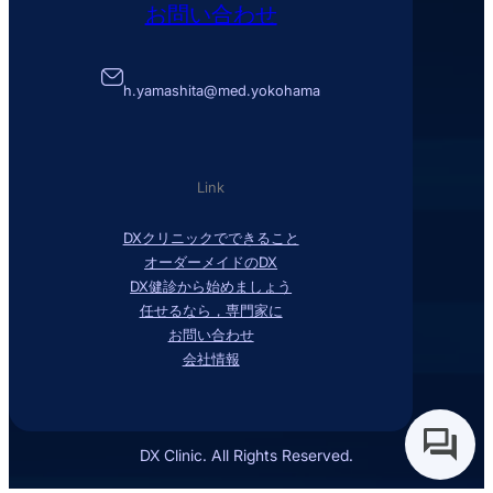
お問い合わせ
h.yamashita@med.yokohama
Link
DXクリニックでできること
オーダーメイドのDX
DX健診から始めましょう
任せるなら，専門家に
お問い合わせ
会社情報
DX Clinic. All Rights Reserved.