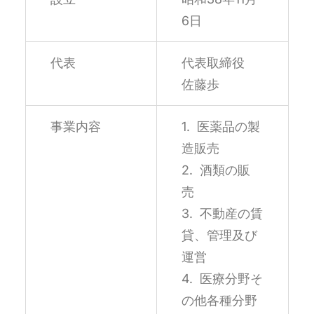
6日
代表
代表取締役
佐藤歩
事業内容
1. 医薬品の製
造販売
2. 酒類の販
売
3. 不動産の賃
貸、管理及び
運営
4. 医療分野そ
の他各種分野