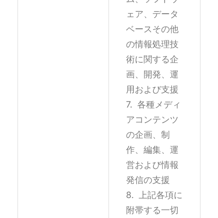
ェア、データ
ベースその他
の情報処理技
術に関する企
画、開発、運
用および支援
7. 各種メディ
アコンテンツ
の企画、制
作、編集、運
営および情報
発信の支援
8. 上記各項に
附帯する一切